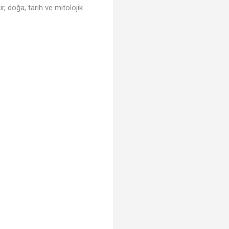
, doğa, tarih ve mitolojik