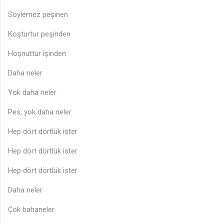
Söylemez peşinen
Koşturtur peşinden
Hoşnuttur işinden
Daha neler
Yok daha neler
Pes, yok daha neler
Hep dört dörtlük ister
Hep dört dörtlük ister
Hep dört dörtlük ister
Daha neler
♫
Çok bahaneler