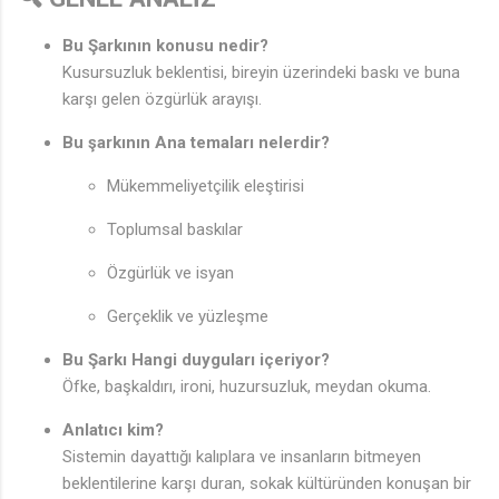
Bu Şarkının konusu nedir?
Kusursuzluk beklentisi, bireyin üzerindeki baskı ve buna
karşı gelen özgürlük arayışı.
Bu şarkının Ana temaları nelerdir?
Mükemmeliyetçilik eleştirisi
Toplumsal baskılar
Özgürlük ve isyan
Gerçeklik ve yüzleşme
Bu Şarkı Hangi duyguları içeriyor?
Öfke, başkaldırı, ironi, huzursuzluk, meydan okuma.
Anlatıcı kim?
Sistemin dayattığı kalıplara ve insanların bitmeyen
beklentilerine karşı duran, sokak kültüründen konuşan bir