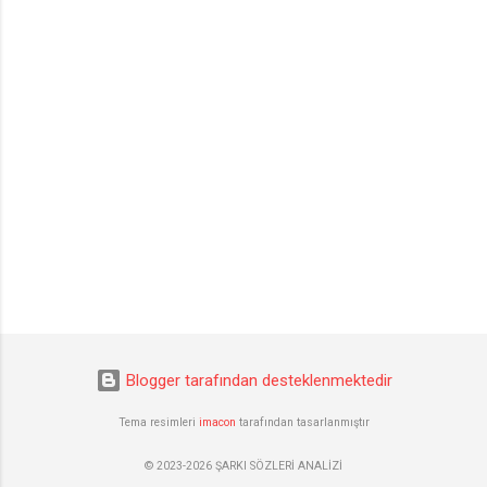
Blogger tarafından desteklenmektedir
Tema resimleri
imacon
tarafından tasarlanmıştır
© 2023-2026 ŞARKI SÖZLERİ ANALİZİ