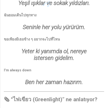
Yeşil ışıklar ve sokak yıldızları.
ฉันยอมเดินไปทุกทาง
Seninle her yolu yürürüm.
ขอเพียงมีเธอข้าง ๆ อยากจะไปที่ไหน
Yeter ki yanımda ol, nereye
istersen gidelim.
I'm always down
Ben her zaman hazırım.
🗞️ “ไฟเขียว (Greenlight)” ne anlatıyor?