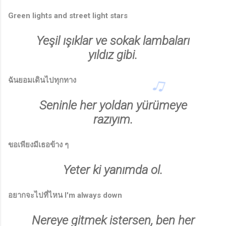
Green lights and street light stars
Yeşil ışıklar ve sokak lambaları
yıldız gibi.
ฉันยอมเดินไปทุกทาง
Seninle her yoldan yürümeye
razıyım.
ขอเพียงมีเธอข้าง ๆ
Yeter ki yanımda ol.
อยากจะไปที่ไหน I'm always down
Nereye gitmek istersen, ben her