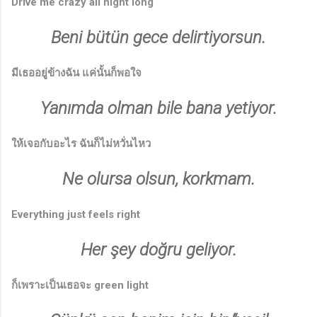
Drive me crazy all night long
Beni bütün gece delirtiyorsun.
มีเธออยู่ข้างฉัน แค่นั้นก็พอใจ
Yanımda olman bile bana yetiyor.
ให้เจอกับอะไร ฉันก็ไม่หวั่นไหว
Ne olursa olsun, korkmam.
♫
Everything just feels right
Her şey doğru geliyor.
ก็เพราะเป็นเธอจะ green light