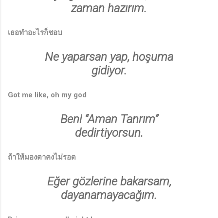
zaman hazırım.
เธอทำอะไรก็ชอบ
Ne yaparsan yap, hoşuma
♩
gidiyor.
Got me like, oh my god
Beni “Aman Tanrım”
dedirtiyorsun.
ถ้าให้มองตาคงไม่รอด
Eğer gözlerine bakarsam,
dayanamayacağım.