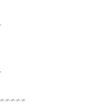
n
n
h-ah-ah-ah-ah-ah