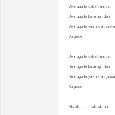
Beni uğurla sabahlarından
Beni uğurla karanlığından
Beni uğurla yalan krallığında
Bu gece
Beni uğurla sabahlarından
Beni uğurla karanlığından
Beni uğurla yalan krallığında
Bu gece
Ah, ah-ah, ah-ah, ah-ah, a