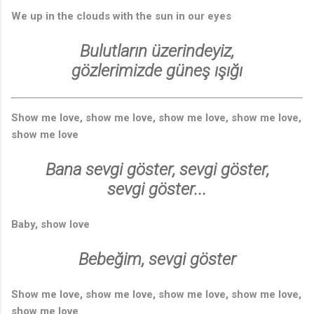
We up in the clouds with the sun in our eyes
Bulutların üzerindeyiz,
gözlerimizde güneş ışığı
Show me love, show me love, show me love, show me love,
show me love
Bana sevgi göster, sevgi göster,
sevgi göster...
Baby, show love
Bebeğim, sevgi göster
Show me love, show me love, show me love, show me love,
show me love