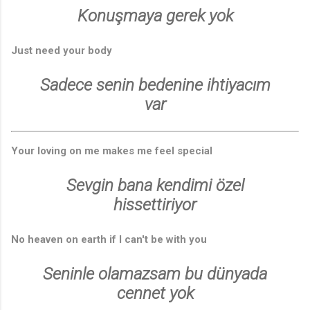
Konuşmaya gerek yok
Just need your body
Sadece senin bedenine ihtiyacım
var
Your loving on me makes me feel special
Sevgin bana kendimi özel
hissettiriyor
No heaven on earth if I can't be with you
Seninle olamazsam bu dünyada
cennet yok