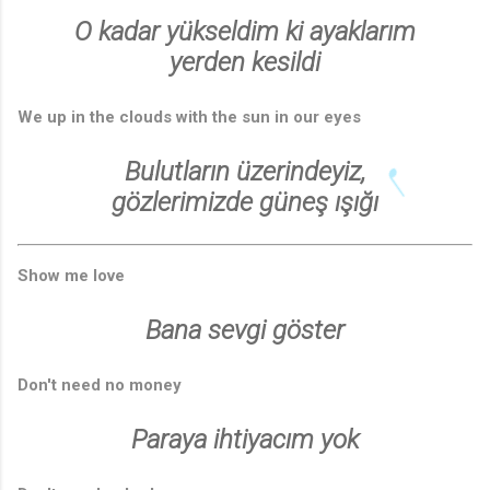
O kadar yükseldim ki ayaklarım
yerden kesildi
We up in the clouds with the sun in our eyes
Bulutların üzerindeyiz,
gözlerimizde güneş ışığı
Show me love
Bana sevgi göster
Don't need no money
Paraya ihtiyacım yok