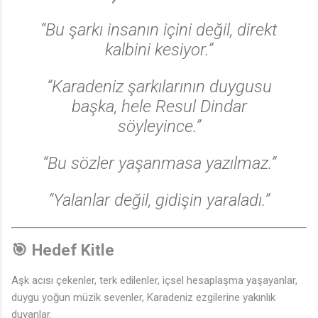
“Bu şarkı insanın içini değil, direkt
kalbini kesiyor.”
“Karadeniz şarkılarının duygusu
başka, hele Resul Dindar
söyleyince.”
“Bu sözler yaşanmasa yazılmaz.”
“Yalanlar değil, gidişin yaraladı.”
🎯
Hedef Kitle
Aşk acısı çekenler, terk edilenler, içsel hesaplaşma yaşayanlar,
duygu yoğun müzik sevenler, Karadeniz ezgilerine yakınlık
duyanlar.