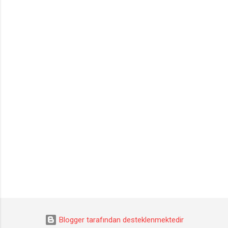
Blogger tarafından desteklenmektedir