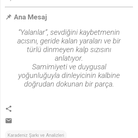
📌
Ana Mesaj
♩
“Yalanlar”, sevdiğini kaybetmenin
acısını, geride kalan yaraları ve bir
türlü dinmeyen kalp sızısını
anlatıyor.
Samimiyeti ve duygusal
yoğunluğuyla dinleyicinin kalbine
doğrudan dokunan bir parça.
Karadeniz Şarkı ve Analizleri