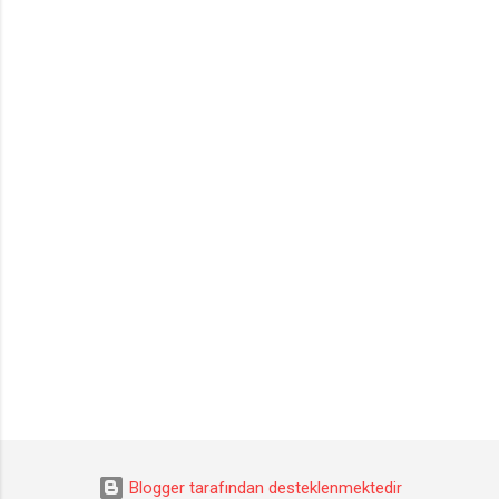
Blogger tarafından desteklenmektedir