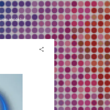
aları anında bul.