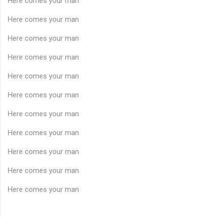
Here comes your man
Here comes your man
Here comes your man
Here comes your man
Here comes your man
Here comes your man
Here comes your man
Here comes your man
Here comes your man
Here comes your man
Here comes your man