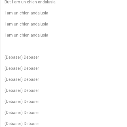
But I am un chien andalusia
I am un chien andalusia
I am un chien andalusia
I am un chien andalusia
(Debaser) Debaser
(Debaser) Debaser
(Debaser) Debaser
(Debaser) Debaser
(Debaser) Debaser
(Debaser) Debaser
(Debaser) Debaser