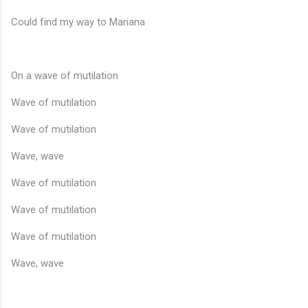
Could find my way to Mariana
On a wave of mutilation
Wave of mutilation
Wave of mutilation
Wave, wave
Wave of mutilation
Wave of mutilation
Wave of mutilation
Wave, wave