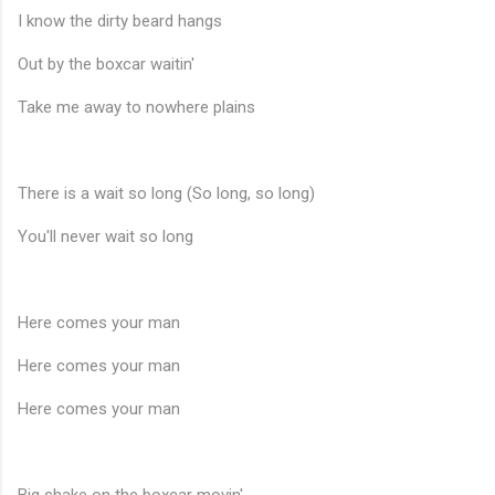
I know the dirty beard hangs
Out by the boxcar waitin'
Take me away to nowhere plains
There is a wait so long (So long, so long)
You'll never wait so long
Here comes your man
Here comes your man
Here comes your man