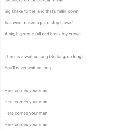
Big shake on the boxcar movin'
Big shake to the land that's fallin' down
Is a wind makes a palm stop blowin'
A big, big stone fall and break my crown
There is a wait so long (So long, so long)
You'll never wait so long
Here comes your man
Here comes your man
Here comes your man
Here comes your man