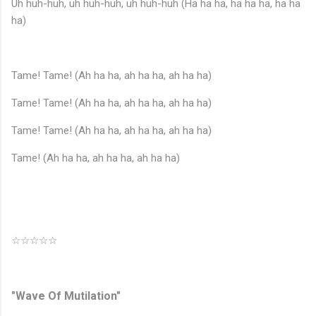
Uh huh-huh, uh huh-huh, uh huh-huh (Ha ha ha, ha ha ha, ha ha
ha)
Tame! Tame! (Ah ha ha, ah ha ha, ah ha ha)
Tame! Tame! (Ah ha ha, ah ha ha, ah ha ha)
Tame! Tame! (Ah ha ha, ah ha ha, ah ha ha)
Tame! (Ah ha ha, ah ha ha, ah ha ha)
☆☆☆☆☆
"Wave Of Mutilation"