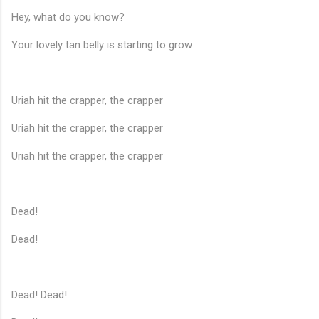
Hey, what do you know?
Your lovely tan belly is starting to grow
Uriah hit the crapper, the crapper
Uriah hit the crapper, the crapper
Uriah hit the crapper, the crapper
Dead!
Dead!
Dead! Dead!