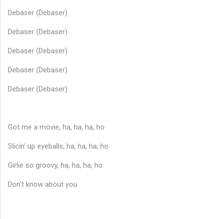
Debaser (Debaser)
Debaser (Debaser)
Debaser (Debaser)
Debaser (Debaser)
Debaser (Debaser)
Got me a movie, ha, ha, ha, ho
Slicin' up eyeballs, ha, ha, ha, ho
Girlie so groovy, ha, ha, ha, ho
Don't know about you