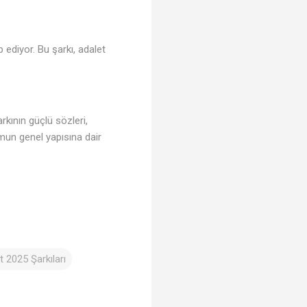
 ediyor. Bu şarkı, adalet
rkının güçlü sözleri,
umun genel yapısına dair
 2025 Şarkıları