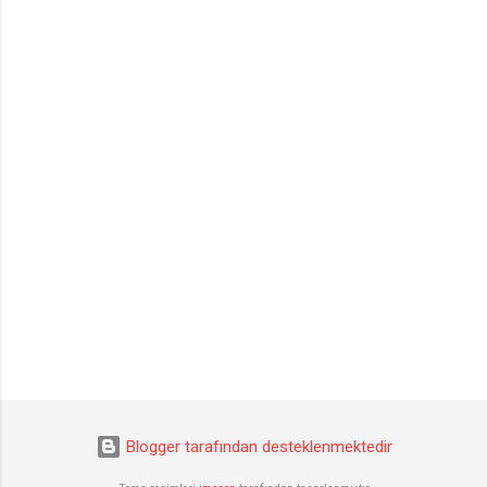
Blogger tarafından desteklenmektedir