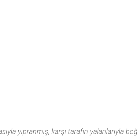
zlasıyla yıpranmış, karşı tarafın yalanlarıyla 