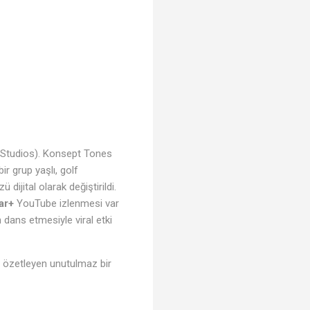
 Studios). Konsept Tones
ir grup yaşlı, golf
dijital olarak değiştirildi.
ar+
YouTube izlenmesi var
 dans etmesiyle viral etki
 özetleyen unutulmaz bir