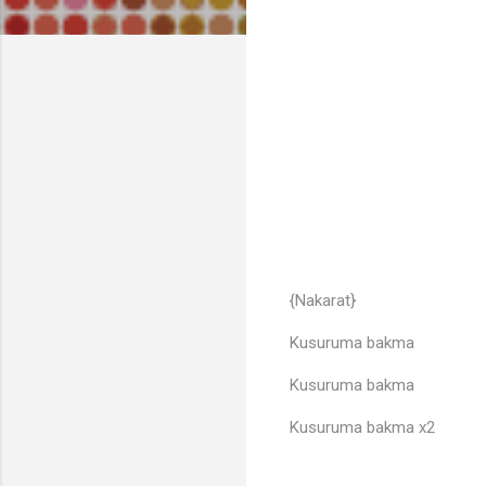
{Nakarat}
Kusuruma bakma
Kusuruma bakma
Kusuruma bakma x2