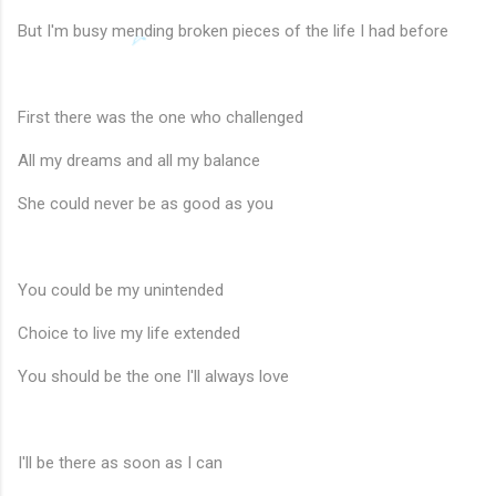
But I'm busy mending broken pieces of the life I had before
First there was the one who challenged
All my dreams and all my balance
She could never be as good as you
You could be my unintended
Choice to live my life extended
You should be the one I'll always love
I'll be there as soon as I can