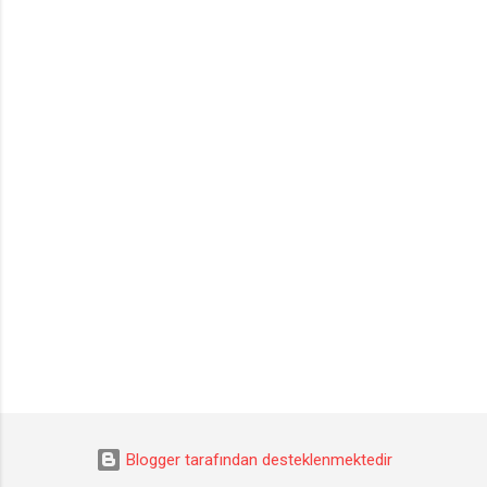
Blogger tarafından desteklenmektedir