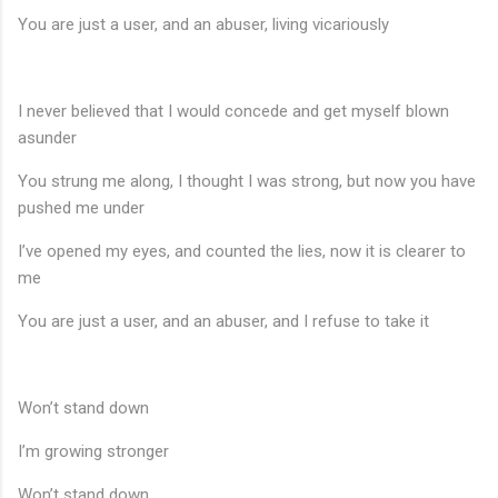
You are just a user, and an abuser, living vicariously
I never believed that I would concede and get myself blown
asunder
You strung me along, I thought I was strong, but now you have
pushed me under
I’ve opened my eyes, and counted the lies, now it is clearer to
me
You are just a user, and an abuser, and I refuse to take it
Won’t stand down
I’m growing stronger
Won’t stand down