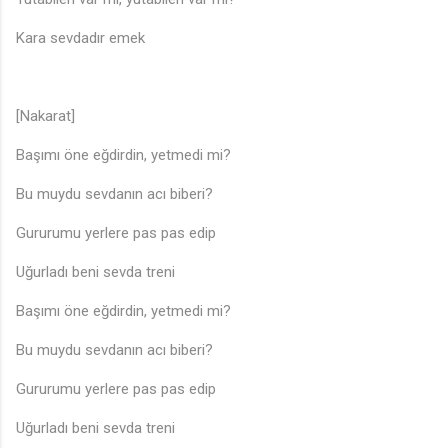
Kara sevdadır emek
[Nakarat]
Başımı öne eğdirdin, yetmedi mi?
Bu muydu sevdanın acı biberi?
Gururumu yerlere pas pas edip
Uğurladı beni sevda treni
Başımı öne eğdirdin, yetmedi mi?
Bu muydu sevdanın acı biberi?
Gururumu yerlere pas pas edip
Uğurladı beni sevda treni