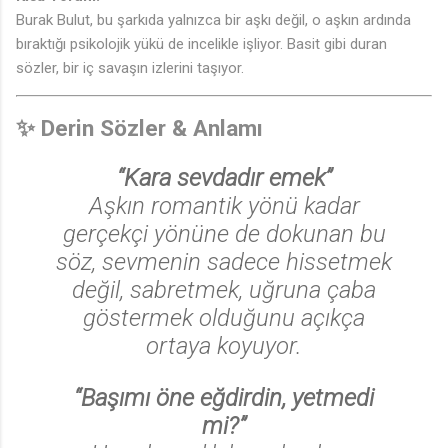
Burak Bulut, bu şarkıda yalnızca bir aşkı değil, o aşkın ardında
bıraktığı psikolojik yükü de incelikle işliyor. Basit gibi duran
sözler, bir iç savaşın izlerini taşıyor.
✨ Derin Sözler & Anlamı
“Kara sevdadır emek”
Aşkın romantik yönü kadar
gerçekçi yönüne de dokunan bu
söz, sevmenin sadece hissetmek
değil, sabretmek, uğruna çaba
göstermek olduğunu açıkça
ortaya koyuyor.
“Başımı öne eğdirdin, yetmedi
mi?”