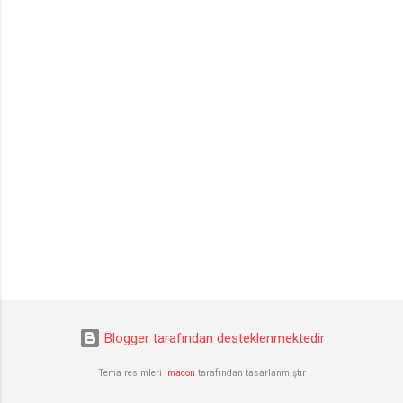
Blogger tarafından desteklenmektedir
Tema resimleri
imacon
tarafından tasarlanmıştır