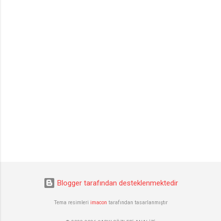
Blogger tarafından desteklenmektedir
Tema resimleri
imacon
tarafından tasarlanmıştır