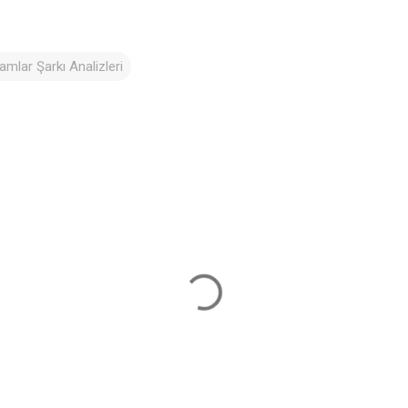
amlar Şarkı Analizleri