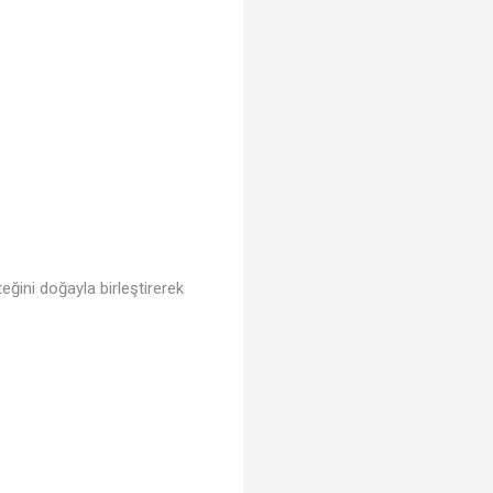
eğini doğayla birleştirerek