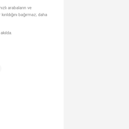
ızlı arabaların ve
 kırıldığını bağırmaz; daha
akılda.