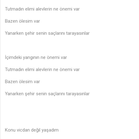
Tutmadın elimi alevlerin ne önemi var
♪
Bazen ölesim var
Yanarken şehir senin saçlarını tarayasınlar
İçimdeki yangının ne önemi var
Tutmadın elimi alevlerin ne önemi var
Bazen ölesim var
Yanarken şehir senin saçlarını tarayasınlar
Konu vicdan değil yaşadım