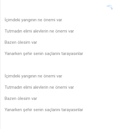
İçimdeki yangının ne önemi var
Tutmadın elimi alevlerin ne önemi var
Bazen ölesim var
Yanarken şehir senin saçlarını tarayasınlar
İçimdeki yangının ne önemi var
Tutmadın elimi alevlerin ne önemi var
Bazen ölesim var
Yanarken şehir senin saçlarını tarayasınlar