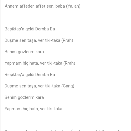
Annem affeder, affet sen, baba (Ya, ah)
Beşiktaş'a geldi Demba Ba
Düşme sen taşa, ver tiki-taka (Rrah)
Benim gözlerim kara
Yapmam hiç hata, ver tiki-taka (Rrah)
Beşiktaş'a geldi Demba Ba
Düşme sen taşa, ver tiki-taka (Gang)
Benim gözlerim kara
Yapmam hiç hata, ver tiki-taka