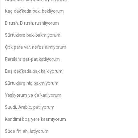
Kaç dak'kadır bak, bekliyorum
B rush, B rush, rushlıyorum
Sürtüklere bak-bakmıyorum
Çok para var, nefes almıyorum
Paralara pat-pat katlıyorum
Beş dak'kada bak kalkıyorum
Sürtüklere hiç bakmıyorum
Yaslıyorum ya da katlıyorum
Suudi, Arabic, patlıyorum
Kendimi boş yere kasmıyorum
Sude fit, ah, istiyorum