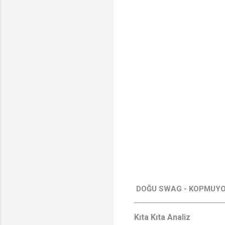
DOĞU SWAG - KOPMUYO
Kıta Kıta Analiz