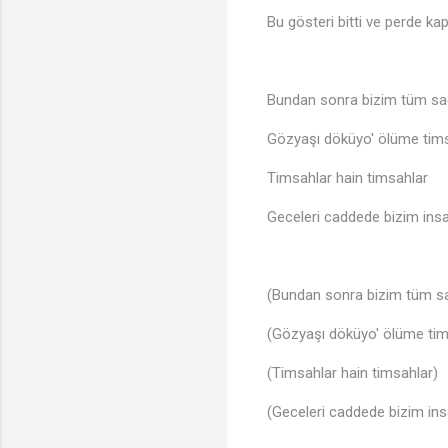
Bu gösteri bitti ve perde ka
Bundan sonra bizim tüm sa
Gözyaşı döküyo' ölüme tim
Timsahlar hain timsahlar
Geceleri caddede bizim insa
(Bundan sonra bizim tüm sa
(Gözyaşı döküyo' ölüme tim
(Timsahlar hain timsahlar)
(Geceleri caddede bizim ins