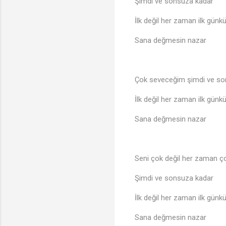
Şimdi ve sonsuza kadar
İlk değil her zaman ilk günkü
Sana değmesin nazar
Çok seveceğim şimdi ve so
İlk değil her zaman ilk günkü
Sana değmesin nazar
Seni çok değil her zaman 
Şimdi ve sonsuza kadar
İlk değil her zaman ilk günkü
Sana değmesin nazar