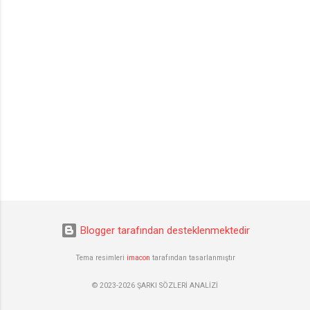
Blogger tarafından desteklenmektedir
Tema resimleri
imacon
tarafından tasarlanmıştır
© 2023-2026 ŞARKI SÖZLERİ ANALİZİ