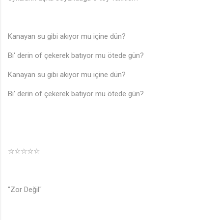
Kanayan su gibi akıyor mu içine dün?
Bi' derin of çekerek batıyor mu ötede gün?
Kanayan su gibi akıyor mu içine dün?
Bi' derin of çekerek batıyor mu ötede gün?
☆☆☆☆☆
"Zor Değil"