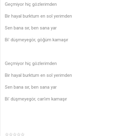
Geçmiyor hiç gözlerimden
Bir hayal burktum en sol yerimden
Sen bana sır, ben sana yar
Bi' düşmeyegör, göğüm kamaşır
Geçmiyor hiç gözlerimden
Bir hayal burktum en sol yerimden
Sen bana sır, ben sana yar
Bi' düşmeyegör, can'ım kamaşır
☆☆☆☆☆