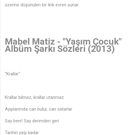
üzerine düşünülen bir lirik evren sunar.
Mabel Matiz - "Yaşım Çocuk"
Albüm Şarkı Sözleri (2013)
"Krallar"
Krallar bilmez, krallar utanmaz
Ayıplarımda can bulur, can satarlar
Say beni! Say derimden geri
Tarihin yaşı kadar