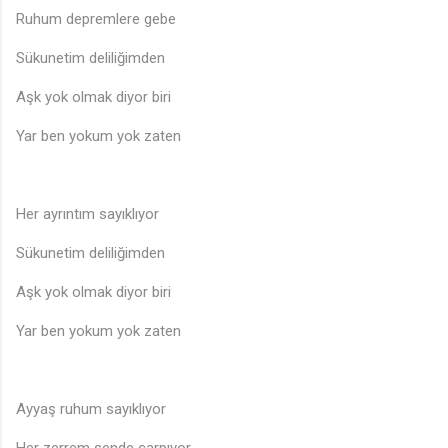
Ruhum depremlere gebe
Sükunetim deliliğimden
Aşk yok olmak diyor biri
Yar ben yokum yok zaten
Her ayrıntım sayıklıyor
Sükunetim deliliğimden
Aşk yok olmak diyor biri
Yar ben yokum yok zaten
Ayyaş ruhum sayıklıyor