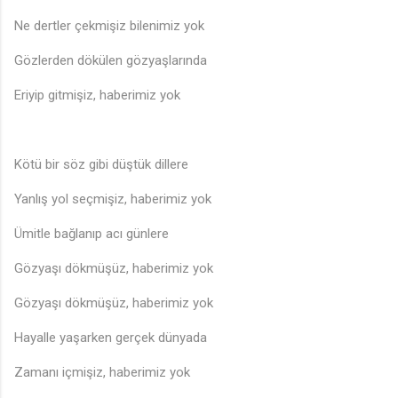
Ne dertler çekmişiz bilenimiz yok
Gözlerden dökülen gözyaşlarında
Eriyip gitmişiz, haberimiz yok
Kötü bir söz gibi düştük dillere
Yanlış yol seçmişiz, haberimiz yok
Ümitle bağlanıp acı günlere
Gözyaşı dökmüşüz, haberimiz yok
Gözyaşı dökmüşüz, haberimiz yok
Hayalle yaşarken gerçek dünyada
Zamanı içmişiz, haberimiz yok