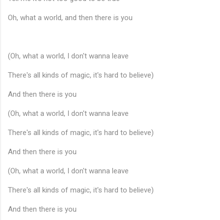
Oh, what a world, and then there is you
(Oh, what a world, I don't wanna leave
There's all kinds of magic, it's hard to believe)
And then there is you
(Oh, what a world, I don't wanna leave
There's all kinds of magic, it's hard to believe)
And then there is you
(Oh, what a world, I don't wanna leave
There's all kinds of magic, it's hard to believe)
And then there is you