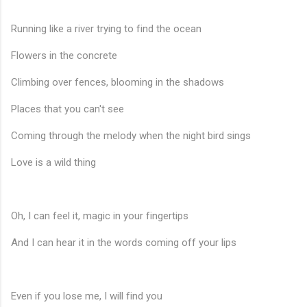
Running like a river trying to find the ocean
Flowers in the concrete
Climbing over fences, blooming in the shadows
Places that you can't see
Coming through the melody when the night bird sings
Love is a wild thing
Oh, I can feel it, magic in your fingertips
And I can hear it in the words coming off your lips
Even if you lose me, I will find you