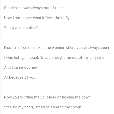
Cloud nine, was always out of reach
Now I remember what it feels like to fly
You give me butterflies
Kiss full of color, makes me wonder where you've always been
I was hiding in doubt, 'til you brought me out of my chrysalis
And I came out new
All because of you
Now you're lifting me up, 'stead of holding me down
Stealing my heart, 'stead of stealing my crown