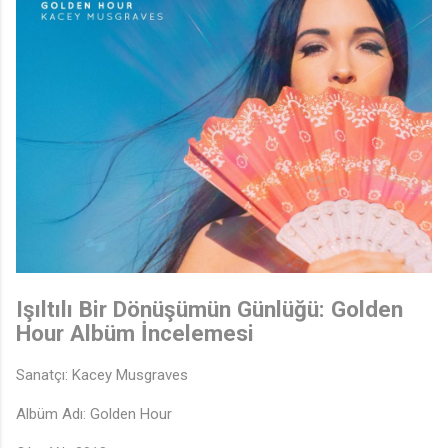
♬
Işıltılı Bir Dönüşümün Günlüğü: Golden
Hour Albüm İncelemesi
Sanatçı: Kacey Musgraves
🎶
Albüm Adı: Golden Hour