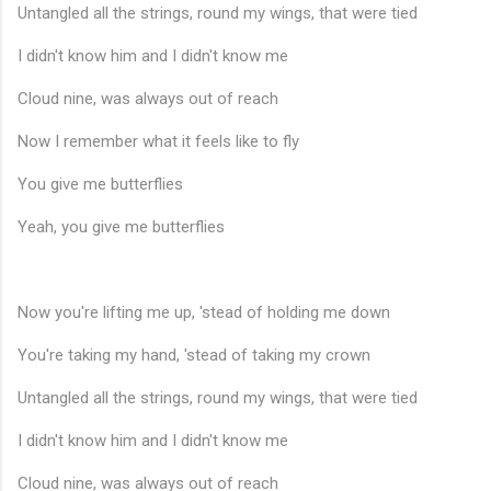
Untangled all the strings, round my wings, that were tied
I didn't know him and I didn't know me
Cloud nine, was always out of reach
♫
Now I remember what it feels like to fly
You give me butterflies
Yeah, you give me butterflies
Now you're lifting me up, 'stead of holding me down
You're taking my hand, 'stead of taking my crown
Untangled all the strings, round my wings, that were tied
I didn't know him and I didn't know me
Cloud nine, was always out of reach