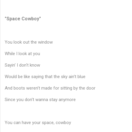
"Space Cowboy"
You look out the window
While I look at you
Sayin' I don't know
Would be like saying that the sky ain't blue
And boots weren't made for sitting by the door
Since you don't wanna stay anymore
You can have your space, cowboy