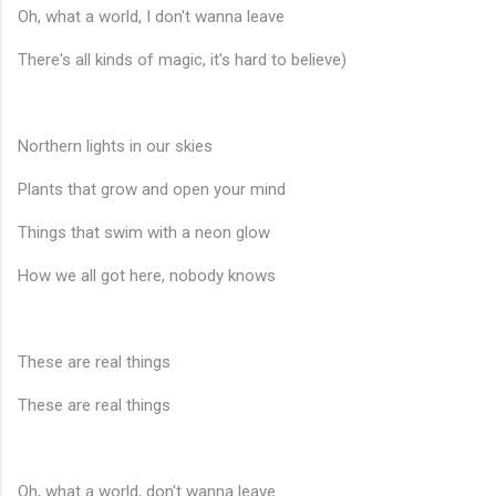
Oh, what a world, I don't wanna leave
There's all kinds of magic, it's hard to believe)
Northern lights in our skies
Plants that grow and open your mind
Things that swim with a neon glow
How we all got here, nobody knows
These are real things
These are real things
Oh, what a world, don't wanna leave