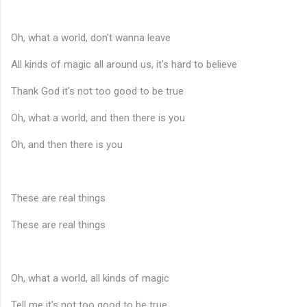
Oh, what a world, don't wanna leave
All kinds of magic all around us, it's hard to believe
Thank God it's not too good to be true
Oh, what a world, and then there is you
Oh, and then there is you
These are real things
These are real things
Oh, what a world, all kinds of magic
Tell me it's not too good to be true