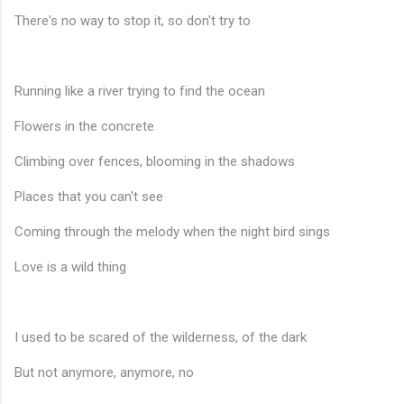
There's no way to stop it, so don't try to
Running like a river trying to find the ocean
Flowers in the concrete
Climbing over fences, blooming in the shadows
Places that you can't see
Coming through the melody when the night bird sings
Love is a wild thing
I used to be scared of the wilderness, of the dark
But not anymore, anymore, no