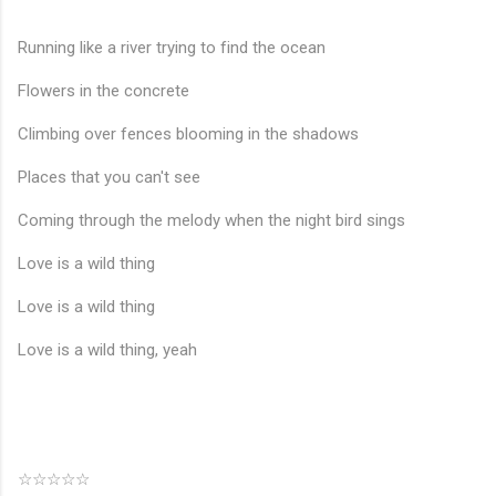
Running like a river trying to find the ocean
Flowers in the concrete
Climbing over fences blooming in the shadows
Places that you can't see
Coming through the melody when the night bird sings
Love is a wild thing
Love is a wild thing
Love is a wild thing, yeah
☆☆☆☆☆