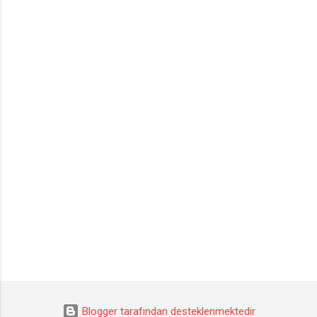
Blogger tarafından desteklenmektedir