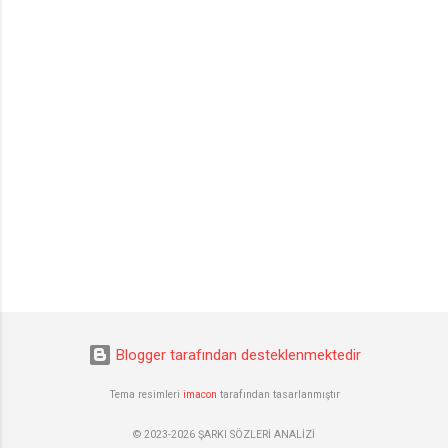
Blogger tarafından desteklenmektedir
Tema resimleri
imacon
tarafından tasarlanmıştır
© 2023-2026 ŞARKI SÖZLERİ ANALİZİ