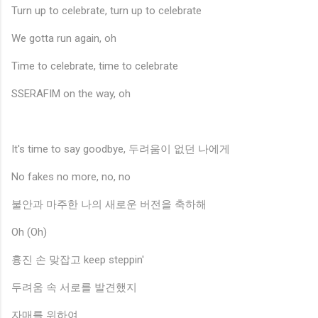
Turn up to celebrate, turn up to celebrate
We gotta run again, oh
Time to celebrate, time to celebrate
SSERAFIM on the way, oh
It's time to say goodbye, 두려움이 없던 나에게
No fakes no more, no, no
불안과 마주한 나의 새로운 버전을 축하해
Oh (Oh)
흉진 손 맞잡고 keep steppin'
두려움 속 서로를 발견했지
자매를 위하여