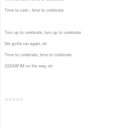
Time to cele-, time to celebrate
Turn up to celebrate, turn up to celebrate
We gotta run again, oh
Time to celebrate, time to celebrate
SSERAFIM on the way, oh
☆☆☆☆☆