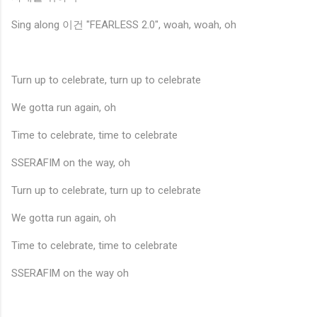
Sing along 이건 "FEARLESS 2.0", woah, woah, oh
Turn up to celebrate, turn up to celebrate
We gotta run again, oh
Time to celebrate, time to celebrate
SSERAFIM on the way, oh
Turn up to celebrate, turn up to celebrate
We gotta run again, oh
Time to celebrate, time to celebrate
SSERAFIM on the way oh